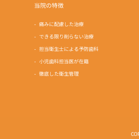
当院の特徴
痛みに配慮した治療
できる限り削らない治療
担当衛生士による予防歯科
小児歯科担当医が在籍
徹底した衛生管理
COP