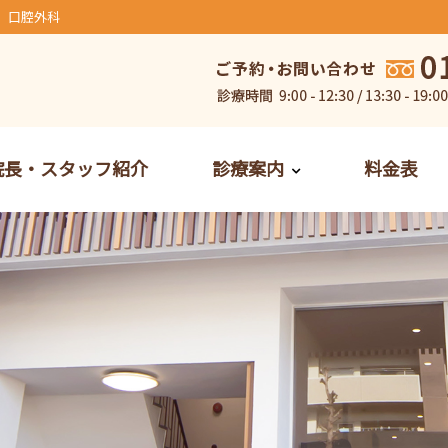
、口腔外科
院長・スタッフ紹介
診療案内
料金表