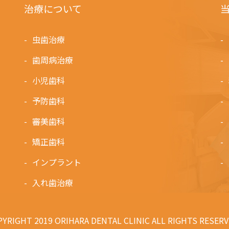
治療について
虫歯治療
歯周病治療
小児歯科
予防歯科
審美歯科
矯正歯科
インプラント
入れ歯治療
YRIGHT 2019 ORIHARA DENTAL CLINIC ALL RIGHTS RESERV