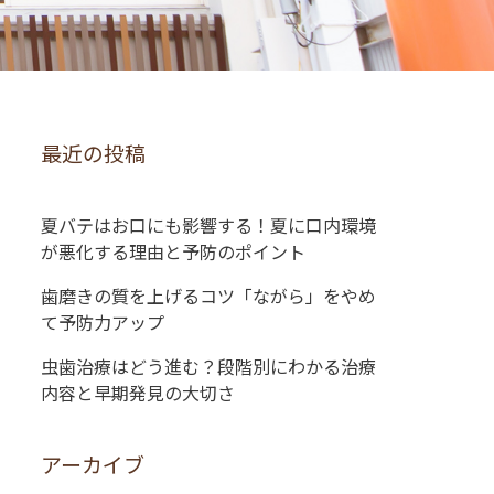
最近の投稿
夏バテはお口にも影響する！夏に口内環境
が悪化する理由と予防のポイント
歯磨きの質を上げるコツ「ながら」をやめ
て予防力アップ
虫歯治療はどう進む？段階別にわかる治療
内容と早期発見の大切さ
アーカイブ