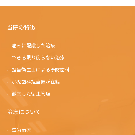
当院の特徴
痛みに配慮した治療
できる限り削らない治療
担当衛生士による予防歯科
小児歯科担当医が在籍
徹底した衛生管理
治療について
虫歯治療