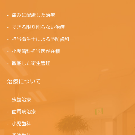
痛みに配慮した治療
できる限り削らない治療
担当衛生士による予防歯科
小児歯科担当医が在籍
徹底した衛生管理
治療について
虫歯治療
歯周病治療
小児歯科