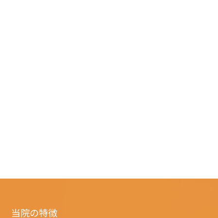
当院の特徴