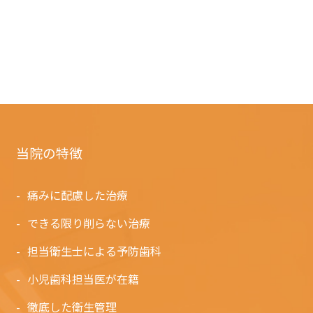
当院の特徴
痛みに配慮した治療
できる限り削らない治療
担当衛生士による予防歯科
小児歯科担当医が在籍
徹底した衛生管理