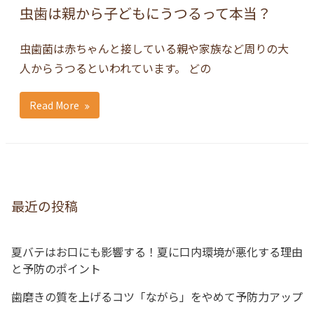
虫歯は親から子どもにうつるって本当？
虫歯菌は赤ちゃんと接している親や家族など周りの大
人からうつるといわれています。 どの
Read More
最近の投稿
夏バテはお口にも影響する！夏に口内環境が悪化する理由
と予防のポイント
歯磨きの質を上げるコツ「ながら」をやめて予防力アップ