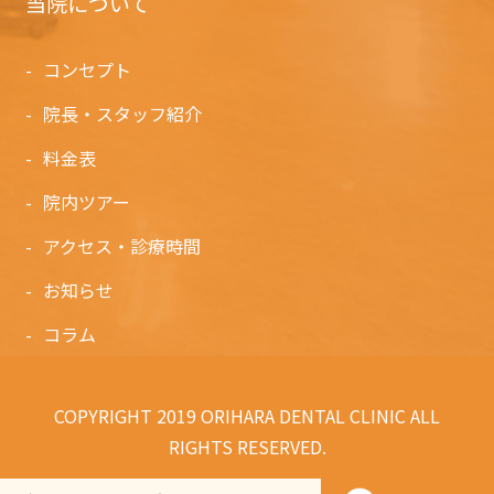
当院について
コンセプト
院長・スタッフ紹介
料金表
院内ツアー
アクセス・診療時間
お知らせ
コラム
COPYRIGHT 2019 ORIHARA DENTAL CLINIC ALL
RIGHTS RESERVED.