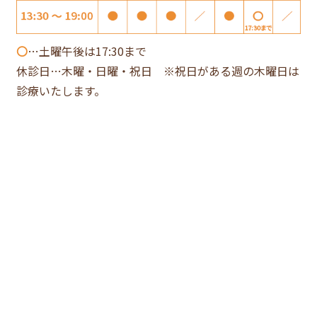
〇
…土曜午後は17:30まで
休診日…木曜・日曜・祝日 ※祝日がある週の木曜日は
診療いたします。