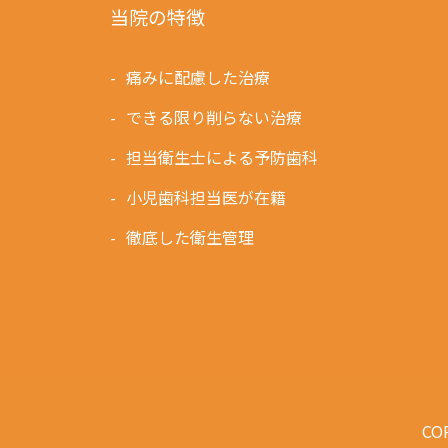
当院の特徴
痛みに配慮した治療
できる限り削らない治療
担当衛生士による予防歯科
小児歯科担当医が在籍
徹底した衛生管理
COP