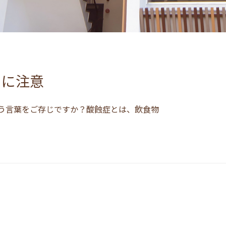
」に注意
いう言葉をご存じですか？酸蝕症とは、飲食物