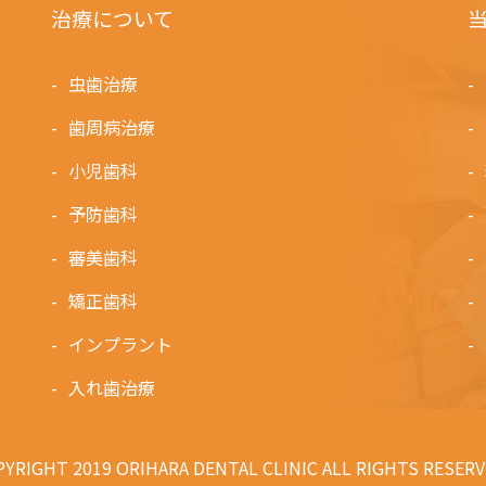
治療について
虫歯治療
歯周病治療
小児歯科
予防歯科
審美歯科
矯正歯科
インプラント
入れ歯治療
YRIGHT 2019 ORIHARA DENTAL CLINIC ALL RIGHTS RESERV