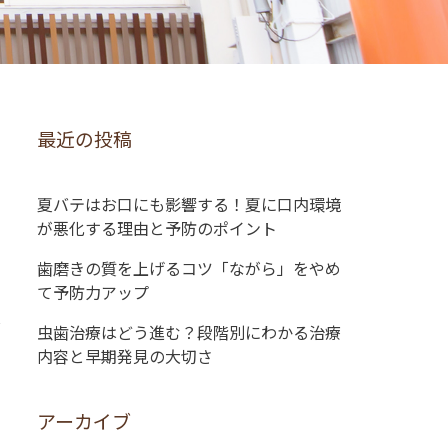
最近の投稿
夏バテはお口にも影響する！夏に口内環境
が悪化する理由と予防のポイント
歯磨きの質を上げるコツ「ながら」をやめ
て予防力アップ
虫歯治療はどう進む？段階別にわかる治療
内容と早期発見の大切さ
アーカイブ