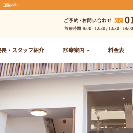
、口腔外科
院長・スタッフ紹介
診療案内
料金表