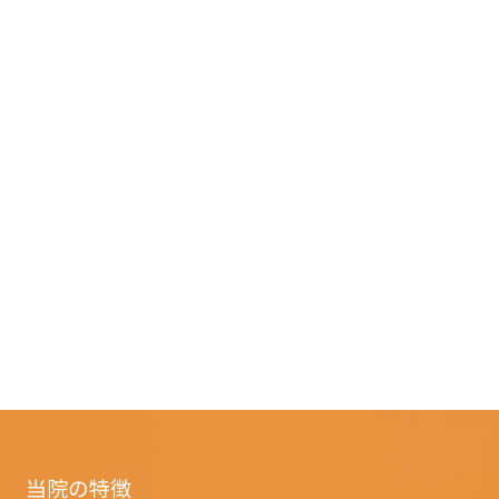
当院の特徴