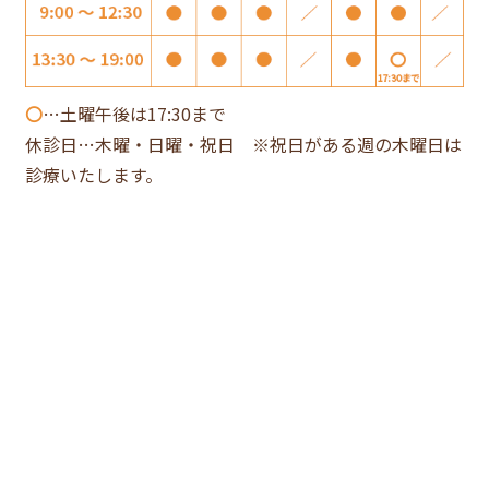
〇
…土曜午後は17:30まで
休診日…木曜・日曜・祝日 ※祝日がある週の木曜日は
診療いたします。