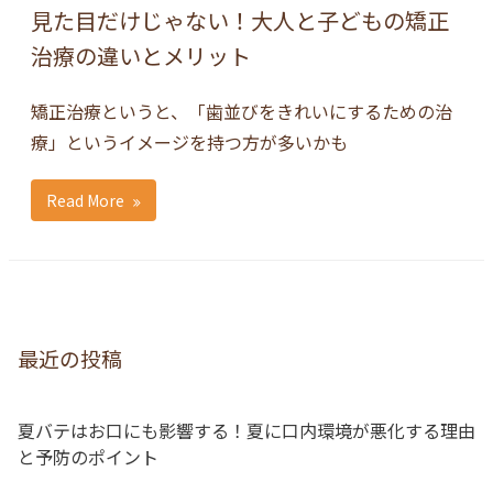
見た目だけじゃない！大人と子どもの矯正
治療の違いとメリット
矯正治療というと、「歯並びをきれいにするための治
療」というイメージを持つ方が多いかも
Read More
最近の投稿
夏バテはお口にも影響する！夏に口内環境が悪化する理由
と予防のポイント