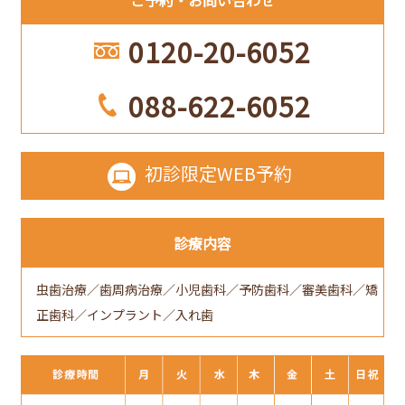
ご予約
お問い合わせ
0120-20-6052
088-622-6052
初診限定
WEB予約
診療内容
虫歯治療／歯周病治療／小児歯科／予防歯科／審美歯科／矯
正歯科／インプラント／入れ歯