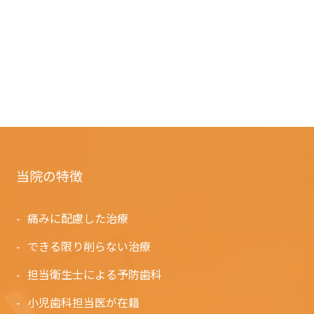
当院の特徴
痛みに配慮した治療
できる限り削らない治療
担当衛生士による予防歯科
小児歯科担当医が在籍