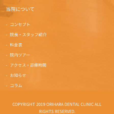
当院について
コンセプト
院長・スタッフ紹介
料金表
院内ツアー
アクセス・診療時間
お知らせ
コラム
COPYRIGHT 2019 ORIHARA DENTAL CLINIC ALL
RIGHTS RESERVED.