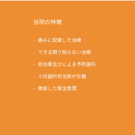
当院の特徴
痛みに配慮した治療
できる限り削らない治療
担当衛生士による予防歯科
小児歯科担当医が在籍
徹底した衛生管理