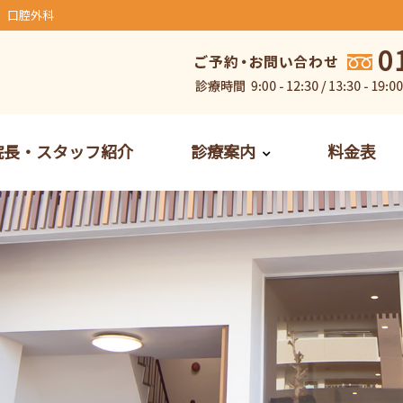
、口腔外科
院長・スタッフ紹介
診療案内
料金表