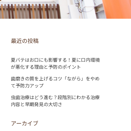
最近の投稿
夏バテはお口にも影響する！夏に口内環境
が悪化する理由と予防のポイント
歯磨きの質を上げるコツ「ながら」をやめ
て予防力アップ
虫歯治療はどう進む？段階別にわかる治療
内容と早期発見の大切さ
アーカイブ