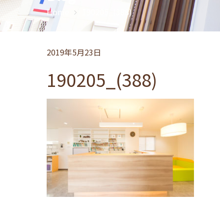
Home
190205_(388)
2019年5月23日
190205_(388)