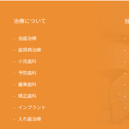
治療について
虫歯治療
歯周病治療
小児歯科
予防歯科
審美歯科
矯正歯科
インプラント
入れ歯治療