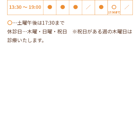
〇
…土曜午後は17:30まで
休診日…木曜・日曜・祝日 ※祝日がある週の木曜日は
診療いたします。