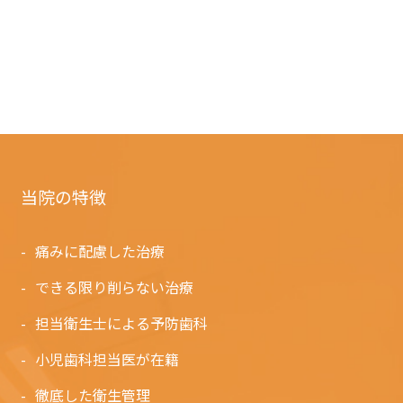
当院の特徴
痛みに配慮した治療
できる限り削らない治療
担当衛生士による予防歯科
小児歯科担当医が在籍
徹底した衛生管理