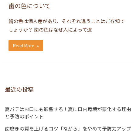
歯の色について
歯の色は個人差があり、それぞれ違うことはご存知で
しょうか？ 歯の色はなぜ人によって違
Read More
最近の投稿
夏バテはお口にも影響する！夏に口内環境が悪化する理由
と予防のポイント
歯磨きの質を上げるコツ「ながら」をやめて予防力アップ