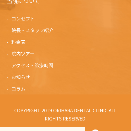
当院について
コンセプト
院長・スタッフ紹介
料金表
院内ツアー
アクセス・診療時間
お知らせ
コラム
COPYRIGHT 2019 ORIHARA DENTAL CLINIC ALL
RIGHTS RESERVED.