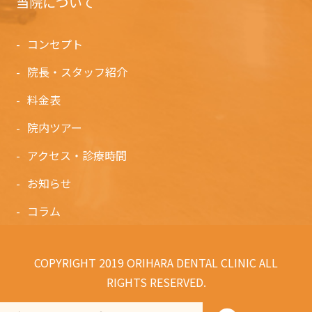
当院について
コンセプト
院長・スタッフ紹介
料金表
院内ツアー
アクセス・診療時間
お知らせ
コラム
COPYRIGHT 2019 ORIHARA DENTAL CLINIC ALL
RIGHTS RESERVED.