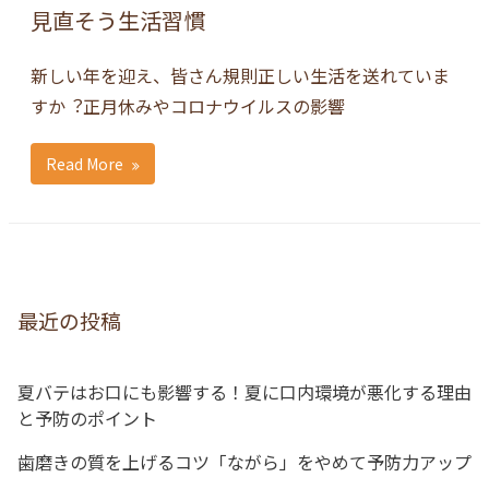
見直そう生活習慣
新しい年を迎え、皆さん規則正しい生活を送れていま
すか︖正月休みやコロナウイルスの影響
Read More
最近の投稿
夏バテはお口にも影響する！夏に口内環境が悪化する理由
と予防のポイント
歯磨きの質を上げるコツ「ながら」をやめて予防力アップ