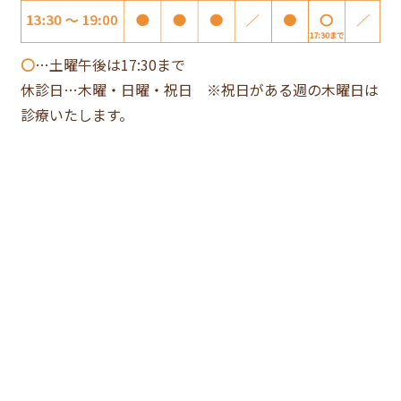
〇
…土曜午後は17:30まで
休診日…木曜・日曜・祝日 ※祝日がある週の木曜日は
診療いたします。