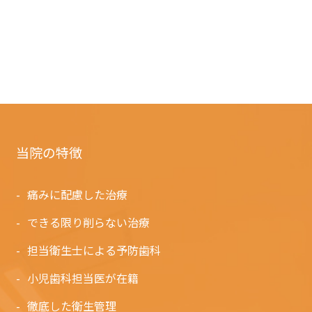
当院の特徴
痛みに配慮した治療
できる限り削らない治療
担当衛生士による予防歯科
小児歯科担当医が在籍
徹底した衛生管理