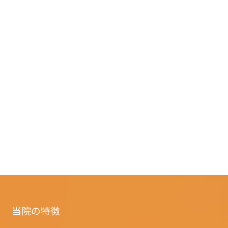
当院の特徴