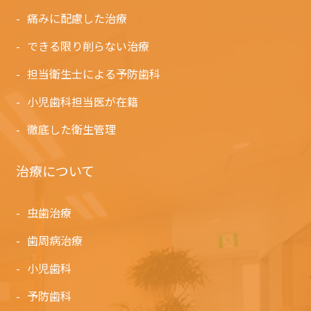
痛みに配慮した治療
できる限り削らない治療
担当衛生士による予防歯科
小児歯科担当医が在籍
徹底した衛生管理
治療について
虫歯治療
歯周病治療
小児歯科
予防歯科