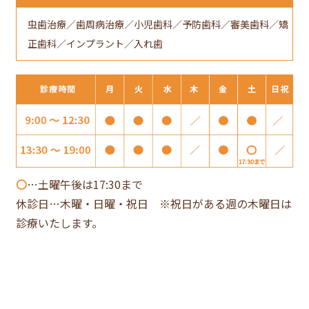
虫歯治療／歯周病治療／小児歯科／予防歯科／審美歯科／矯
正歯科／インプラント／入れ歯
〇
…土曜午後は17:30まで
休診日…木曜・日曜・祝日 ※祝日がある週の木曜日は
診療いたします。