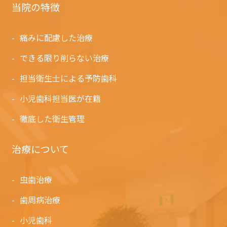
当院の特徴
痛みに配慮した治療
できる限り削らない治療
担当衛生士による予防歯科
小児歯科担当医が在籍
徹底した衛生管理
治療について
虫歯治療
歯周病治療
小児歯科