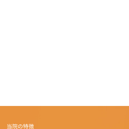
当院の特徴