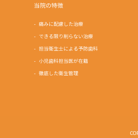
当院の特徴
痛みに配慮した治療
できる限り削らない治療
担当衛生士による予防歯科
小児歯科担当医が在籍
徹底した衛生管理
COP