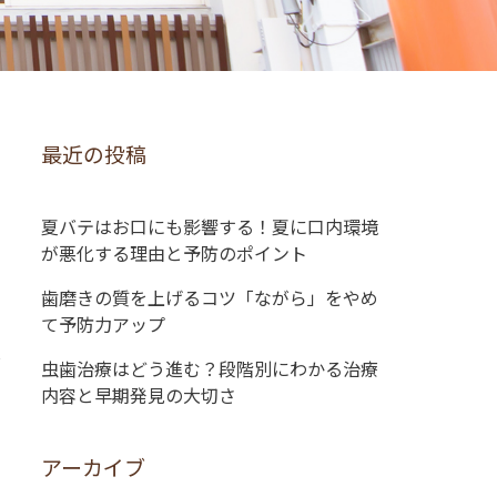
最近の投稿
夏バテはお口にも影響する！夏に口内環境
が悪化する理由と予防のポイント
歯磨きの質を上げるコツ「ながら」をやめ
て予防力アップ
虫歯治療はどう進む？段階別にわかる治療
内容と早期発見の大切さ
アーカイブ