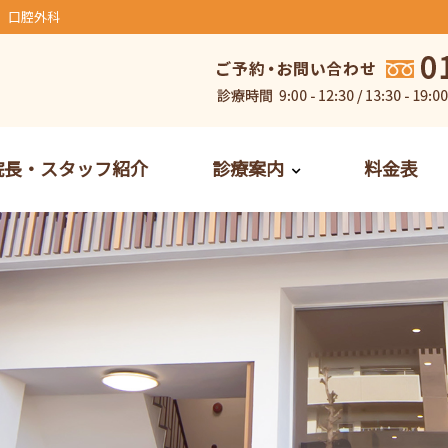
、口腔外科
院長・スタッフ紹介
診療案内
料金表