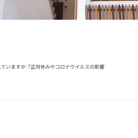
れていますか︖正月休みやコロナウイルスの影響