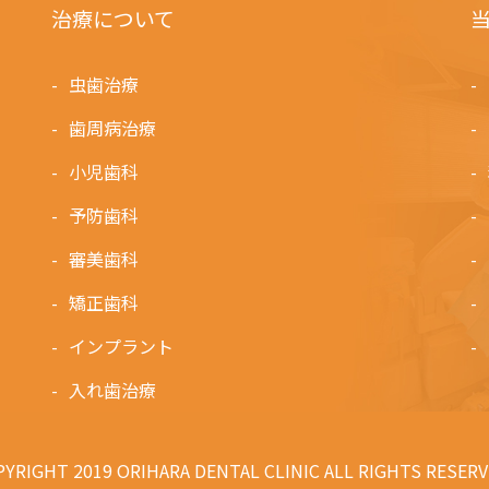
治療について
虫歯治療
歯周病治療
小児歯科
予防歯科
審美歯科
矯正歯科
インプラント
入れ歯治療
YRIGHT 2019 ORIHARA DENTAL CLINIC ALL RIGHTS RESERV