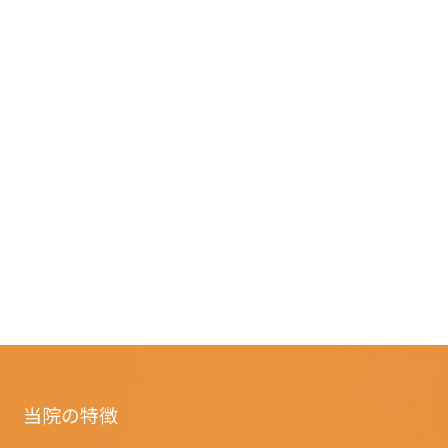
当院の特徴