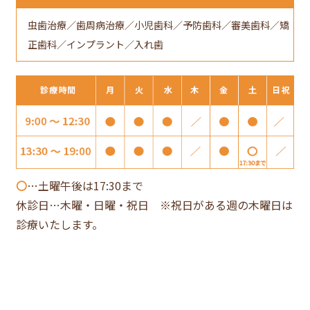
虫歯治療／歯周病治療／小児歯科／予防歯科／審美歯科／矯
正歯科／インプラント／入れ歯
〇
…土曜午後は17:30まで
休診日…木曜・日曜・祝日 ※祝日がある週の木曜日は
診療いたします。