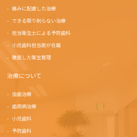
痛みに配慮した治療
できる限り削らない治療
担当衛生士による予防歯科
小児歯科担当医が在籍
徹底した衛生管理
治療について
虫歯治療
歯周病治療
小児歯科
予防歯科